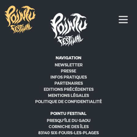
Navigation
Newsletter
Presse
Infos pratiques
Partenaires
Editions précédentes
Mentions légales
Politique de confidentialité
Pointu Festival
Presqu’île du Gaou
Corniche des Îles
83140 Six-Fours-les-Plages