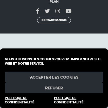
Plan
Contactez-nous
Nous utilisons des cookies pour optimiser notre site
web et notre service.
Accepter les cookies
Refuser
POLITIQUE DE
POLITIQUE DE
CONFIDENTIALITÉ
CONFIDENTIALITÉ